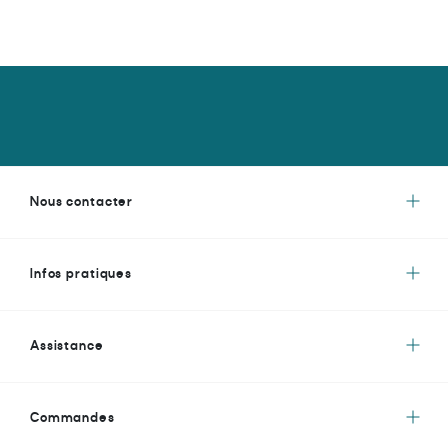
Nous contacter
Infos pratiques
Assistance
Commandes