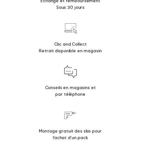
Échange et remboursement
Sous 30 jours
Clic and Collect
Retrait disponible en magasin
Conseils en magasins et
par téléphone
Montage gratuit des skis pour
l’achat d’un pack