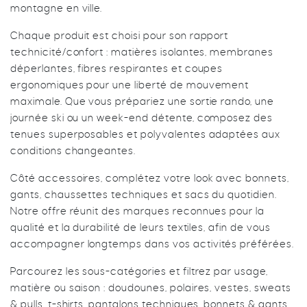
montagne en ville.
Chaque produit est choisi pour son rapport
technicité/confort : matières isolantes, membranes
déperlantes, fibres respirantes et coupes
ergonomiques pour une liberté de mouvement
maximale. Que vous prépariez une sortie rando, une
journée ski ou un week-end détente, composez des
tenues superposables et polyvalentes adaptées aux
conditions changeantes.
Côté accessoires, complétez votre look avec bonnets,
gants, chaussettes techniques et sacs du quotidien.
Notre offre réunit des marques reconnues pour la
qualité et la durabilité de leurs textiles, afin de vous
accompagner longtemps dans vos activités préférées.
Parcourez les sous-catégories et filtrez par usage,
matière ou saison : doudounes, polaires, vestes, sweats
& pulls, t-shirts, pantalons techniques, bonnets & gants.