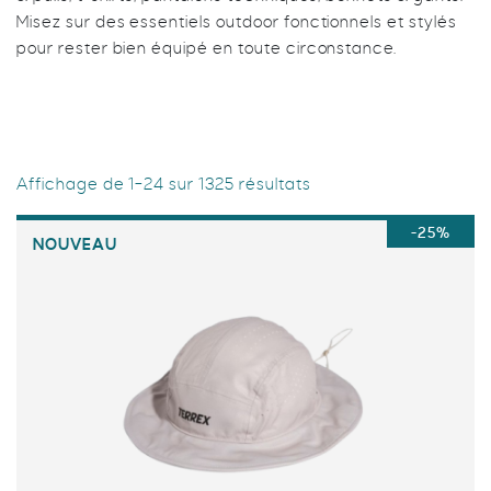
Misez sur des essentiels outdoor fonctionnels et stylés
pour rester bien équipé en toute circonstance.
Affichage de 1–24 sur 1325 résultats
-25%
NOUVEAU