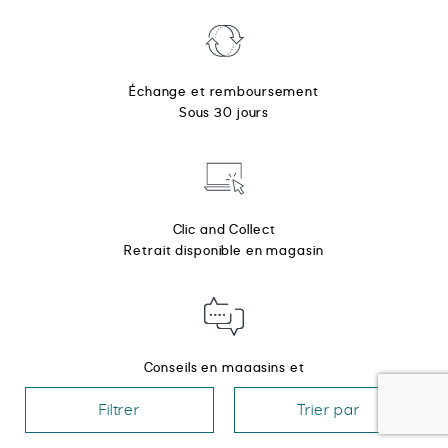
Échange et remboursement
Sous 30 jours
Clic and Collect
Retrait disponible en magasin
Conseils en magasins et
par téléphone
Filtrer
Trier par