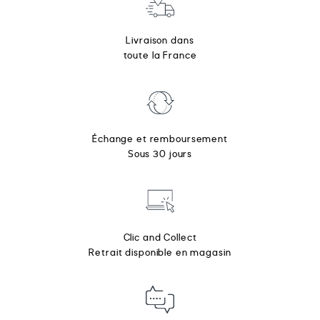
Livraison dans
toute la France
Échange et remboursement
Sous 30 jours
Clic and Collect
Retrait disponible en magasin