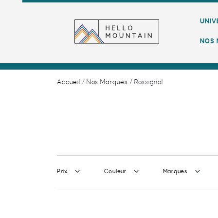
UNIV
NOS 
Accueil
/
Nos Marques
/ Rossignol
Prix
Couleur
Marques