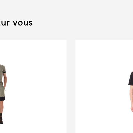
ur vous