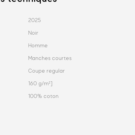
2025
Noir
Homme
Manches courtes
Coupe regular
160 g/m²]
100% coton