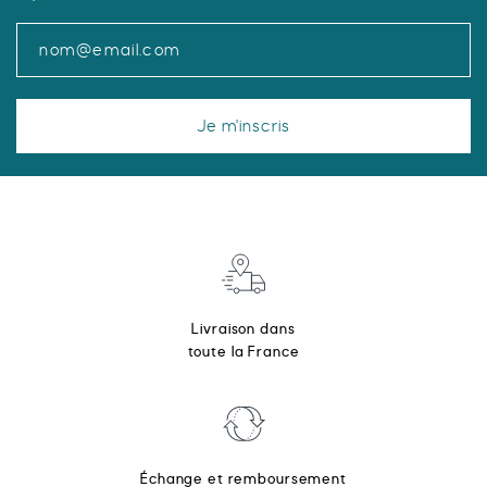
Je m'inscris
Livraison dans
toute la France
Échange et remboursement