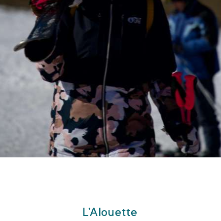
L’Alouette