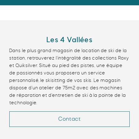
Les 4 Vallées
Dans le plus grand magasin de location de ski de la
station, retrouverez l’intégralité des collections Roxy
et Quiksilver. Situé au pied des pistes, une équipe
de passionnés vous proposera un service
personnalisé, le skisitting de vos skis. Le magasin
dispose d’un atelier de 75m2 avec des machines
de réparation et d’entretien de ski à la pointe de la
technologie.
Contact