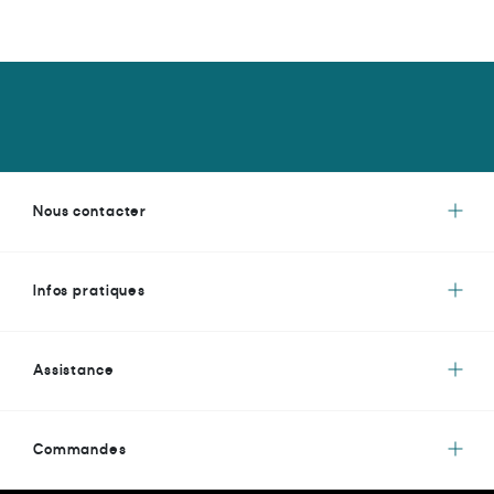
Nous contacter
Infos pratiques
Assistance
Commandes