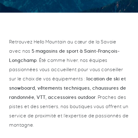
Retrouvez Hello Mountain au cœur de la Savoie
avec nos
5 magasins de sport à Saint-François-
Longchamp
. Été comme hiver, nos équipes
passionnées vous accueillent pour vous conseiller
sur le choix de vos équipements :
location de ski et
snowboard, vêtements techniques, chaussures de
randonnée, VTT, accessoires outdoor
. Proches des
pistes et des sentiers, nos boutiques vous offrent un
service de proximité et l’expertise de passionnés de
montagne.