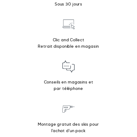
Sous 30 jours
Clic and Collect
Retrait disponible en magasin
Conseils en magasins et
par téléphone
Montage gratuit des skis pour
l’achat d’un pack