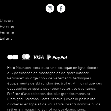
Univers
Homme
Femme
Enfant
Hello Mountain, c’est aussi une boutique en ligne dédiée
aux passionnés de montagne et de sport outdoor.
Retrouvez un large choix de vêtements techniques,
équipements de ski, randonnée, trail et VTT, ainsi que des
accessoires et sportswear pour toutes vos aventures.
Profitez d’une sélection des plus grandes marques
(Rossignol, Salomon, Scott, Atomic…) avec la possibilité
d’acheter en ligne et de vous faire livrer à domicile ou de
retirer en magasin à Saint-François-Longchamp.