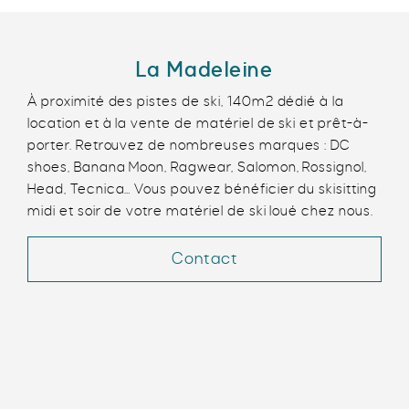
La Madeleine
À proximité des pistes de ski, 140m2 dédié à la
location et à la vente de matériel de ski et prêt-à-
porter. Retrouvez de nombreuses marques : DC
shoes, Banana Moon, Ragwear, Salomon, Rossignol,
Head, Tecnica… Vous pouvez bénéficier du skisitting
midi et soir de votre matériel de ski loué chez nous.
Contact