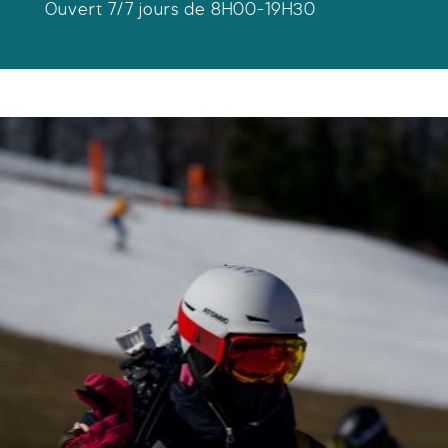
Ouvert 7/7 jours de 8H00-19H30