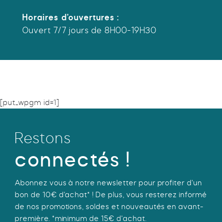
Horaires d’ouvertures :
Ouvert 7/7 jours de 8H00-19H30
[put_wpgm id=1]
Restons
connectés !
Abonnez vous à notre newsletter pour profiter d'un
bon de 10€ d'achat* ! De plus, vous resterez informé
de nos promotions, soldes et nouveautés en avant-
première. *minimum de 15€ d'achat.