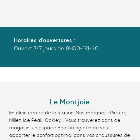
Horaires d’ouvertures :
Ouvert 7/7 jours de 8H00-19H30
Le Montjoie
En plein centre de la station. Nos marques : Picture,
Millet, Ice Peak, Oakley…. Vous trouverez dans ce
magasin, un espace Bootfitting afin de vous
apporter le confort optimal dans vos chaussures de