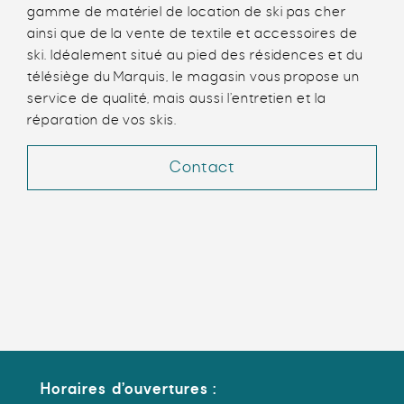
gamme de matériel de location de ski pas cher
ainsi que de la vente de textile et accessoires de
ski. Idéalement situé au pied des résidences et du
télésiège du Marquis, le magasin vous propose un
service de qualité, mais aussi l’entretien et la
réparation de vos skis.
Contact
Horaires d’ouvertures :