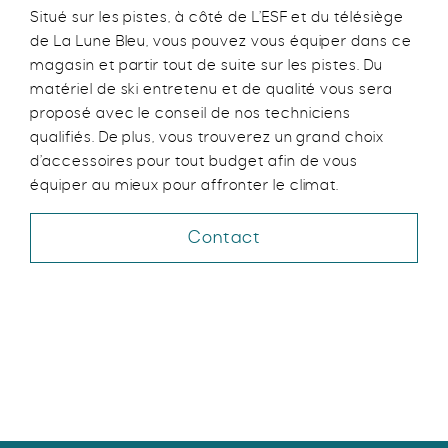
Situé sur les pistes, à côté de L’ESF et du télésiège
de La Lune Bleu, vous pouvez vous équiper dans ce
magasin et partir tout de suite sur les pistes. Du
matériel de ski entretenu et de qualité vous sera
proposé avec le conseil de nos techniciens
qualifiés. De plus, vous trouverez un grand choix
d’accessoires pour tout budget afin de vous
équiper au mieux pour affronter le climat.
Contact