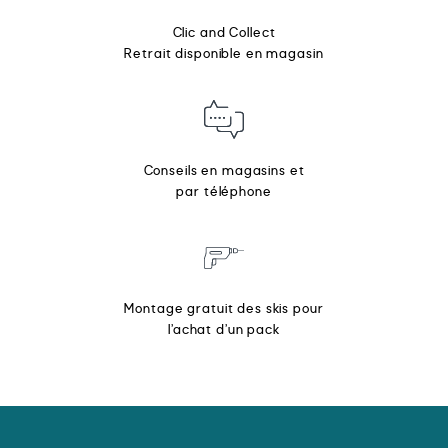
Clic and Collect
Retrait disponible en magasin
Conseils en magasins et
par téléphone
Montage gratuit des skis pour
l’achat d’un pack