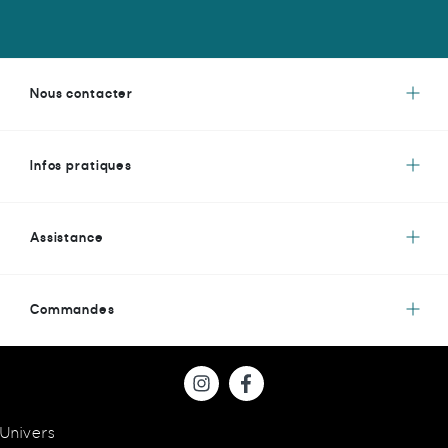
Nous contacter
Infos pratiques
Assistance
Commandes
Univers