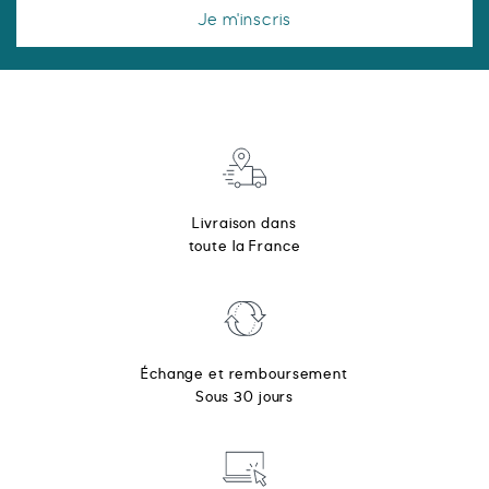
Je m'inscris
Livraison dans
toute la France
Échange et remboursement
Sous 30 jours