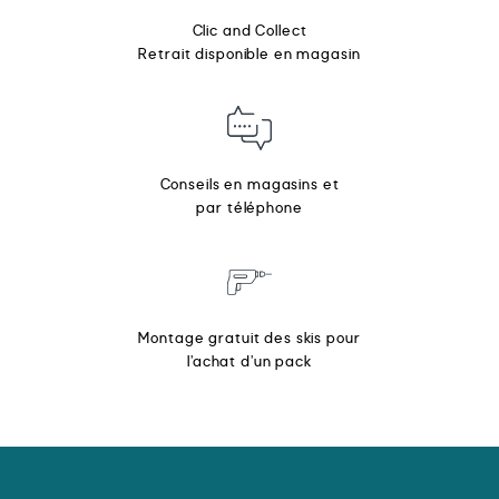
Clic and Collect
Retrait disponible en magasin
Conseils en magasins et
par téléphone
Montage gratuit des skis pour
l’achat d’un pack