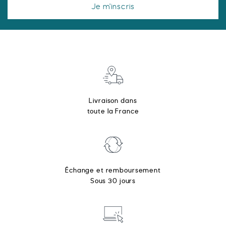
Je m'inscris
Livraison dans
toute la France
Échange et remboursement
Sous 30 jours