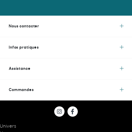
Nous contacter
Infos pratiques
Assistance
Commandes
Univers