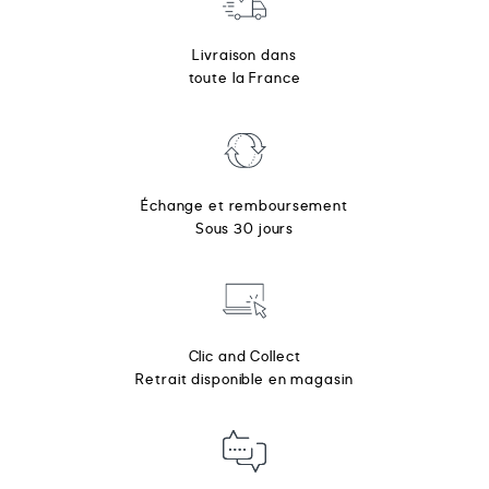
Livraison dans
toute la France
Échange et remboursement
Sous 30 jours
Clic and Collect
Retrait disponible en magasin