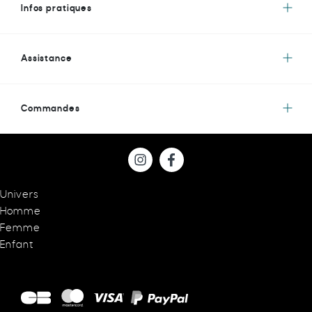
Infos pratiques
Assistance
Commandes
Univers
Homme
Femme
Enfant