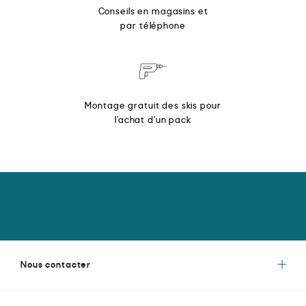
Conseils en magasins et
par téléphone
Montage gratuit des skis pour
l’achat d’un pack
Nous contacter