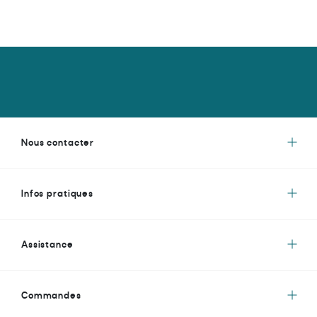
Nous contacter
Infos pratiques
Assistance
Commandes