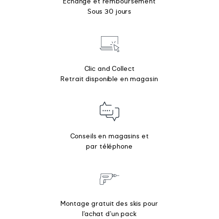
Échange et remboursement
Sous 30 jours
Clic and Collect
Retrait disponible en magasin
Conseils en magasins et
par téléphone
Montage gratuit des skis pour
l’achat d’un pack