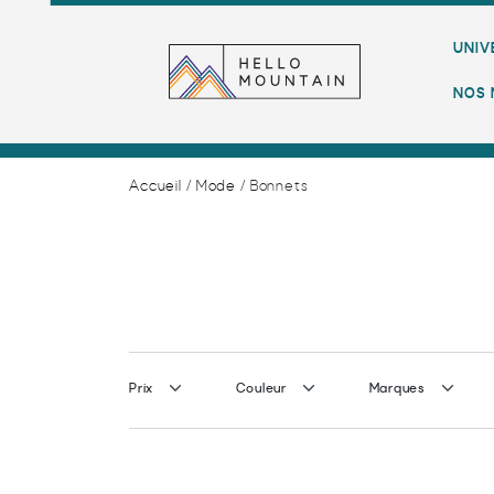
UNIV
NOS 
Accueil
/
Mode
/ Bonnets
Prix
Couleur
Marques