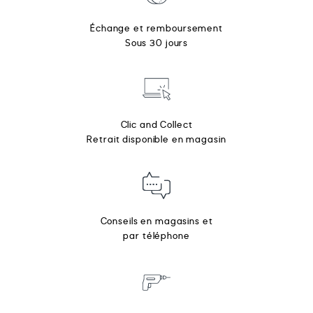
Échange et remboursement
Sous 30 jours
Clic and Collect
Retrait disponible en magasin
Conseils en magasins et
par téléphone