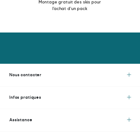
Montage gratuit des skis pour
l’achat d’un pack
Nous contacter
Infos pratiques
Assistance