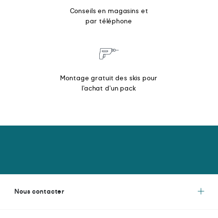
Conseils en magasins et
par téléphone
Montage gratuit des skis pour
l’achat d’un pack
Nous contacter