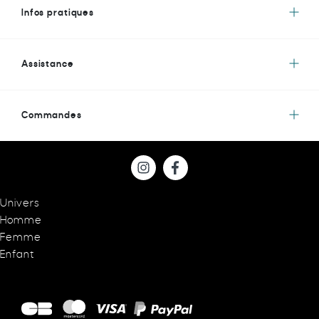
Infos pratiques
Assistance
Commandes
Univers
Homme
Femme
Enfant