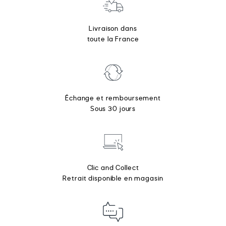
Livraison dans
toute la France
Échange et remboursement
Sous 30 jours
Clic and Collect
Retrait disponible en magasin